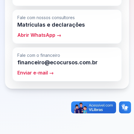
Fale com nossos consultores
Matrículas e declarações
Abrir WhatsApp →
Fale com o financeiro
financeiro@ecocursos.com.br
Enviar e-mail →