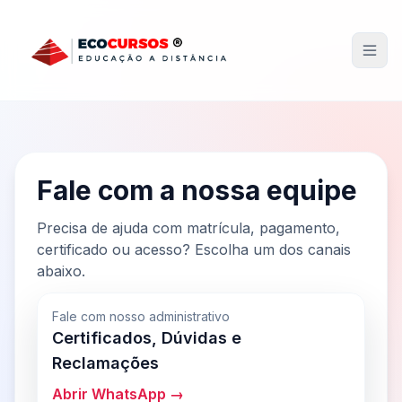
Pular para o conteúdo principal
Men
Fale com a nossa equipe
Precisa de ajuda com matrícula, pagamento,
certificado ou acesso? Escolha um dos canais
abaixo.
Fale com nosso administrativo
Certificados, Dúvidas e
Reclamações
Abrir WhatsApp →