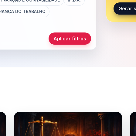
Gerar 
RANÇA DO TRABALHO
Aplicar filtros