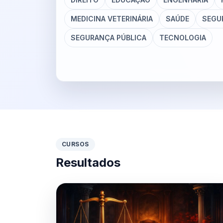
MEDICINA VETERINÁRIA
SAÚDE
SEGU
SEGURANÇA PÚBLICA
TECNOLOGIA
CURSOS
Resultados