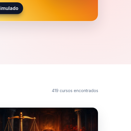
simulado
419 cursos encontrados