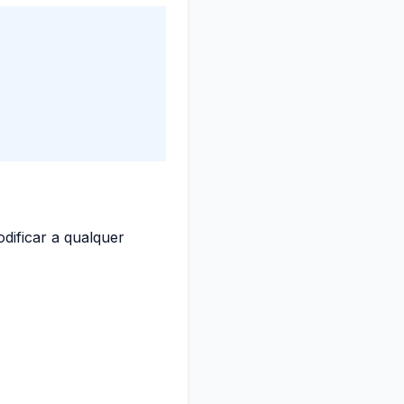
dificar a qualquer