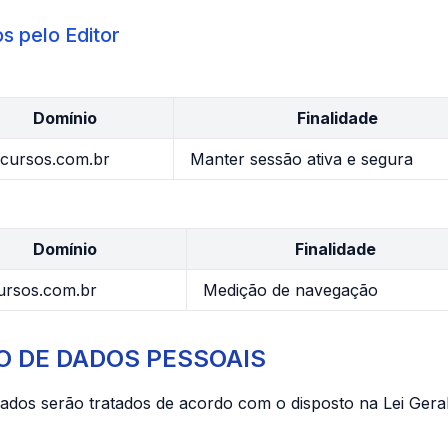
s pelo Editor
Domínio
Finalidade
cursos.com.br
Manter sessão ativa e segura
Domínio
Finalidade
ursos.com.br
Medição de navegação
O DE DADOS PESSOAIS
ados serão tratados de acordo com o disposto na Lei Gera