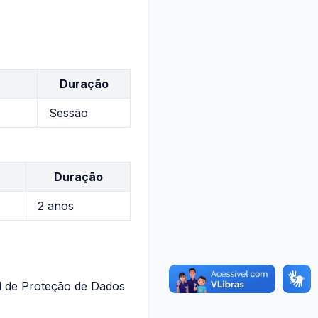
Duração
Sessão
Duração
2 anos
l de Proteção de Dados