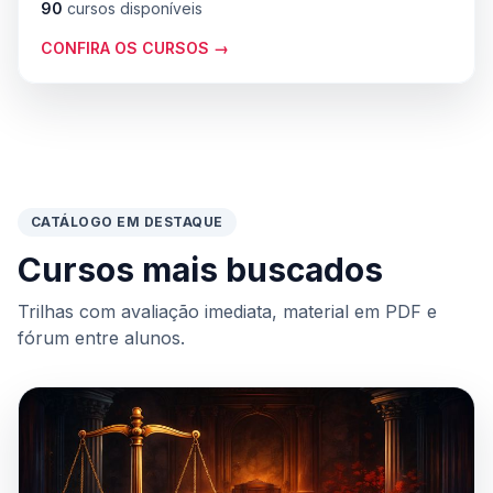
90
cursos disponíveis
CONFIRA OS CURSOS →
CATÁLOGO EM DESTAQUE
Cursos mais buscados
Trilhas com avaliação imediata, material em PDF e
fórum entre alunos.