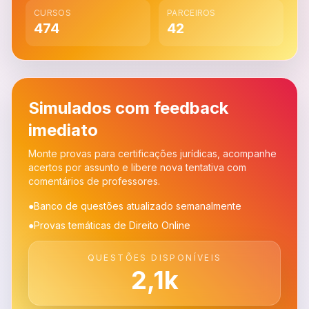
CURSOS
PARCEIROS
474
42
Simulados com feedback
imediato
Monte provas para certificações jurídicas, acompanhe
acertos por assunto e libere nova tentativa com
comentários de professores.
●
Banco de questões atualizado semanalmente
●
Provas temáticas de Direito Online
QUESTÕES DISPONÍVEIS
2,1k