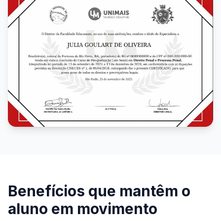
Benefícios que mantêm o
aluno em movimento