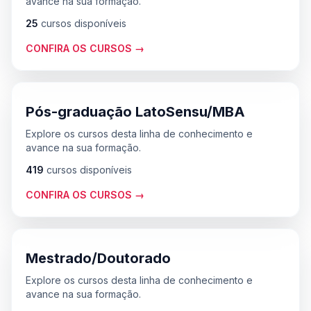
avance na sua formação.
25
cursos disponíveis
CONFIRA OS CURSOS →
Pós-graduação LatoSensu/MBA
Explore os cursos desta linha de conhecimento e
avance na sua formação.
419
cursos disponíveis
CONFIRA OS CURSOS →
Mestrado/Doutorado
Explore os cursos desta linha de conhecimento e
avance na sua formação.