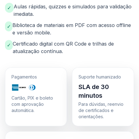
Aulas rápidas, quizzes e simulados para validação
✓
imediata.
Biblioteca de materiais em PDF com acesso offline
✓
e versão mobile.
Certificado digital com QR Code e trilhas de
✓
atualização contínua.
Pagamentos
Suporte humanizado
SLA de 30
minutos
Cartão, PIX e boleto
com aprovação
Para dúvidas, reenvio
automática.
de certificados e
orientações.