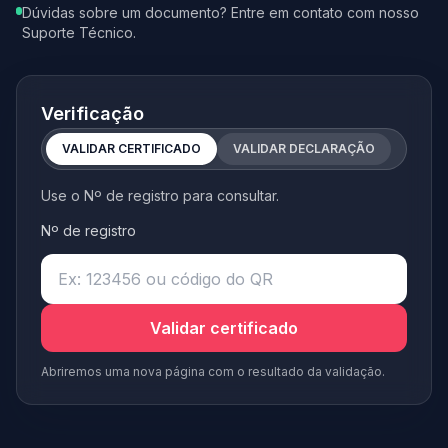
Dúvidas sobre um documento? Entre em contato com nosso
Suporte Técnico.
Verificação
VALIDAR CERTIFICADO
VALIDAR DECLARAÇÃO
Use o Nº de registro para consultar.
Nº de registro
Validar certificado
Abriremos uma nova página com o resultado da validação.