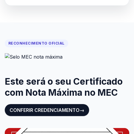
RECONHECIMENTO OFICIAL
Este será o seu Certificado
com Nota Máxima no MEC
CONFERIR CREDENCIAMENTO
→