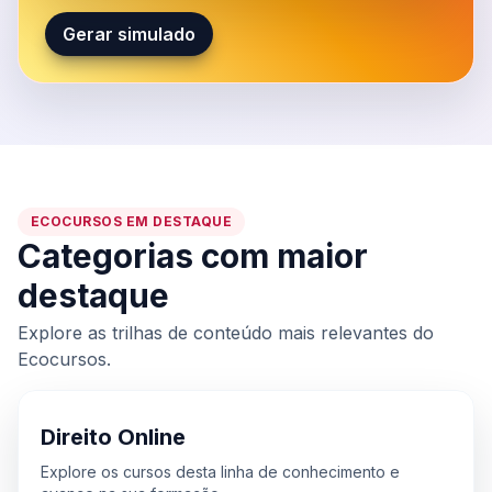
Gerar simulado
ECOCURSOS EM DESTAQUE
Categorias com maior
destaque
Explore as trilhas de conteúdo mais relevantes do
Ecocursos.
Direito Online
Explore os cursos desta linha de conhecimento e