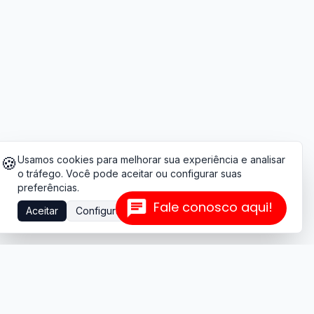
🍪
Usamos cookies para melhorar sua experiência e analisar
o tráfego. Você pode aceitar ou configurar suas
preferências.
Fale conosco aqui!
Aceitar
Configurar