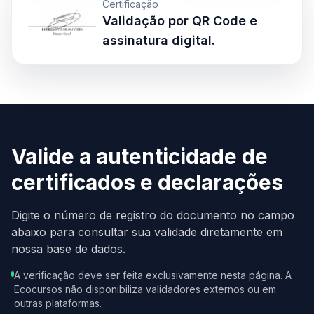
Certificação
Validação por QR Code e
assinatura digital.
Valide a autenticidade de
certificados e declarações
Digite o número de registro do documento no campo
abaixo para consultar sua validade diretamente em
nossa base de dados.
A verificação deve ser feita exclusivamente nesta página. A
Ecocursos não disponibiliza validadores externos ou em
outras plataformas.