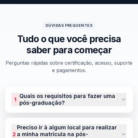
DÚVIDAS FREQUENTES
Tudo o que você precisa
saber para começar
Perguntas rápidas sobre certificação, acesso, suporte
e pagamentos.
Quais os requisitos para fazer uma
1
pós-graduação?
Preciso ir à algum local para realizar
a minha matrícula na pós-
2